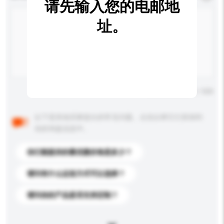
请先输入您的电邮地
址。
输入字数上限: 0 / 500
以下是其他买家提出的常见问题。点击以将它们添加到
你的询盘信息中。
你们能提供的最优惠价格是多少？
请问有什么运送方式可以选择？
请问你的产品是否支持定制？