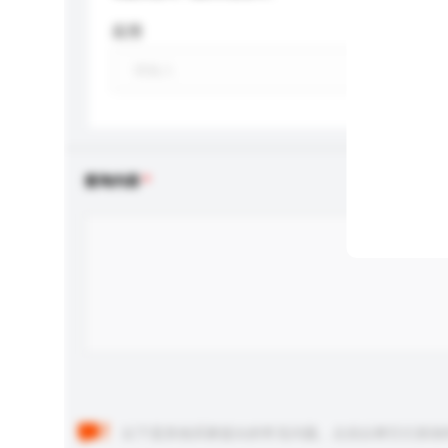
应用
查询内容
以下是其他买家提出的常见问题。点击以将它们添加