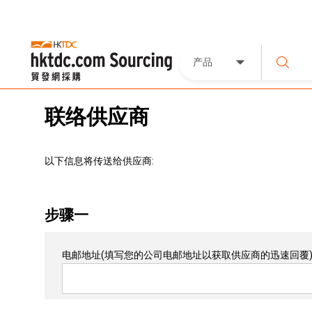
产品
联络供应商
以下信息将传送给供应商:
步骤一
电邮地址
(填写您的公司电邮地址以获取供应商的迅速回覆