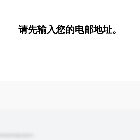
新增/删除选项
请先输入您的电邮地址。
到你的询盘信息中。