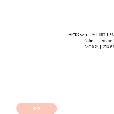
HKTDC.com
关于我们
联
Čeština
Deutsch
使用条款
私隐政
递交