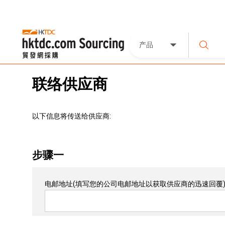
产品
联络供应商
以下信息将传送给供应商:
步骤一
电邮地址
(填写您的公司电邮地址以获取供应商的迅速回覆