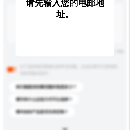
请先输入您的电邮地
址。
输入字数上限: 0 / 500
以下是其他买家提出的常见问题。点击以将它们添加到
你的询盘信息中。
你们能提供的最优惠价格是多少？
请问有什么运送方式可以选择？
请问你的产品是否支持定制？