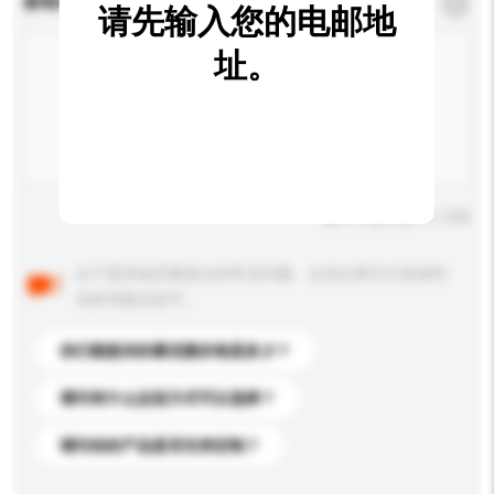
查询内容
*
必须填写
请先输入您的电邮地
址。
输入字数上限: 0 / 500
以下是其他买家提出的常见问题。点击以将它们添加到
你的询盘信息中。
你们能提供的最优惠价格是多少？
请问有什么运送方式可以选择？
请问你的产品是否支持定制？