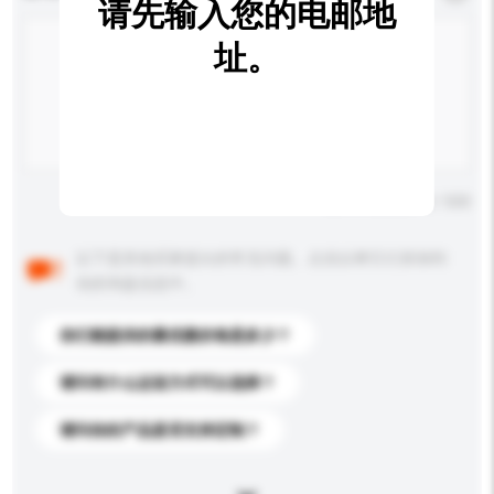
请先输入您的电邮地
址。
输入字数上限: 0 / 500
以下是其他买家提出的常见问题。点击以将它们添加到
你的询盘信息中。
你们能提供的最优惠价格是多少？
请问有什么运送方式可以选择？
请问你的产品是否支持定制？