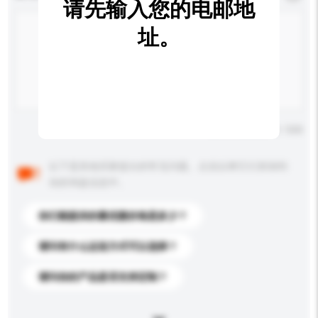
请先输入您的电邮地
址。
输入字数上限: 0 / 500
以下是其他买家提出的常见问题。点击以将它们添加到
你的询盘信息中。
你们能提供的最优惠价格是多少？
请问有什么运送方式可以选择？
请问你的产品是否支持定制？