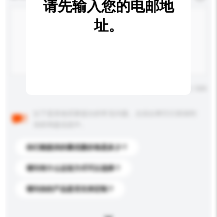
请先输入您的电邮地
址。
输入字数上限: 0 / 500
以下是其他买家提出的常见问题。点击以将它们添加到
你的询盘信息中。
你们能提供的最优惠价格是多少？
请问有什么运送方式可以选择？
请问你的产品是否支持定制？