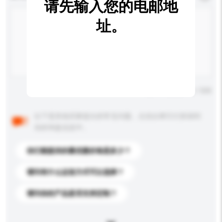
请先输入您的电邮地
址。
输入字数上限: 0 / 500
以下是其他买家提出的常见问题。点击以将它们添加到
你的询盘信息中。
你们能提供的最优惠价格是多少？
请问有什么运送方式可以选择？
请问你的产品是否支持定制？