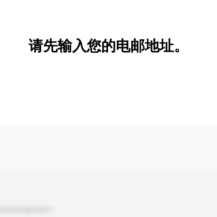
新增/删除选项
请先输入您的电邮地址。
到你的询盘信息中。