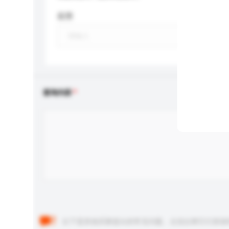
应用
查询内容
以下是其他买家提出的常见问题。点击以将它们添加