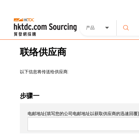
产品
联络供应商
以下信息将传送给供应商:
步骤一
电邮地址
(填写您的公司电邮地址以获取供应商的迅速回覆