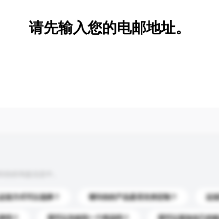
请先输入您的电邮地址。
到你的询盘信息中。
运送方式可以选择？
请问你的产品是否支持定制？
运
录吗？
我可以先收到一个样品吗？
我可以添加自己的