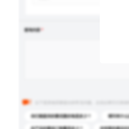
查询内容
以下是其他买家提出的常见问题。点击以将它们添加
你们能提供的最优惠价格是多少？
请问有什么
此产品的最低订购量是多少？
你有新的產品目