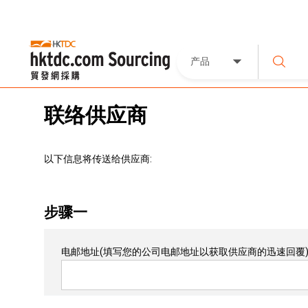
产品
联络供应商
以下信息将传送给供应商:
步骤一
电邮地址
(填写您的公司电邮地址以获取供应商的迅速回覆