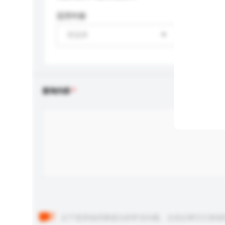
适用年龄
请选择
查询内容
以下是其他买家提出的常见问题。点击以将它们添加