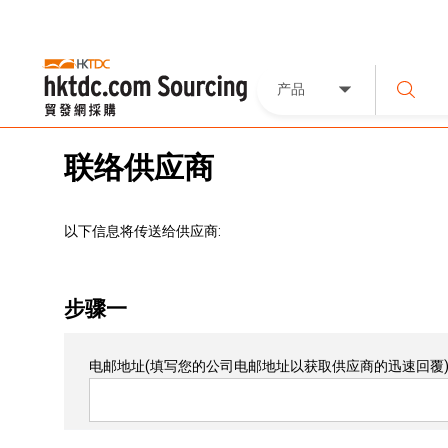
产品
联络供应商
以下信息将传送给供应商:
步骤一
电邮地址
(填写您的公司电邮地址以获取供应商的迅速回覆