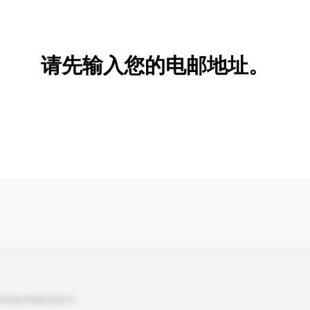
新增/删除选项
请先输入您的电邮地址。
到你的询盘信息中。