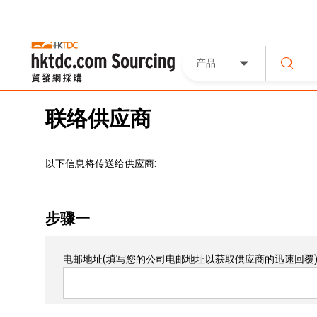
产品
联络供应商
以下信息将传送给供应商:
步骤一
电邮地址
(填写您的公司电邮地址以获取供应商的迅速回覆