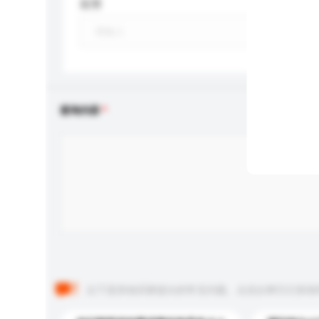
应用
查询内容
以下是其他买家提出的常见问题。点击以将它们添加