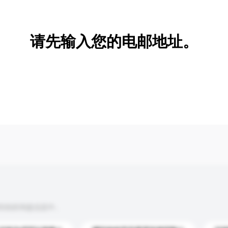
新增/删除选项
请先输入您的电邮地址。
到你的询盘信息中。