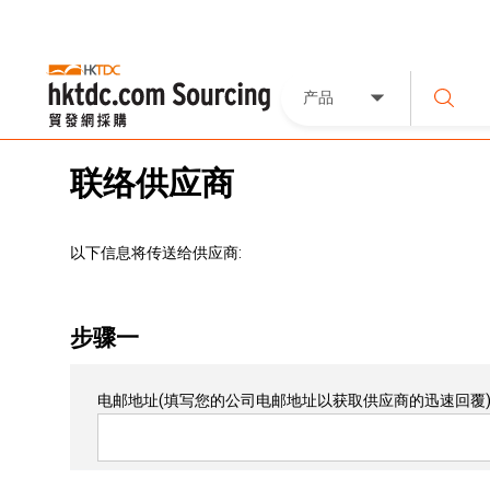
产品
联络供应商
以下信息将传送给供应商:
步骤一
电邮地址
(填写您的公司电邮地址以获取供应商的迅速回覆