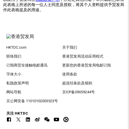
此表格上所述的每一位人士同意及授权，将其个人资料提供予贸发局
作此表格提及的用途。
HKTDC.com
关于我们
联络我们
香港贸发局流动应用程式
订阅商贸全接触电邮通讯
更新您的香港贸发局电邮订阅
字体大小
使用条款
私隐政策声明
超连结条款及细则
网站导航
京ICP备09059244号
京公网安备 11010102003523号
关注 HKTDC