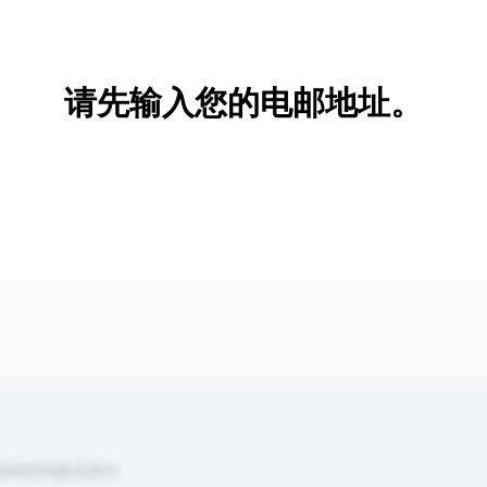
新增/删除选项
请先输入您的电邮地址。
到你的询盘信息中。