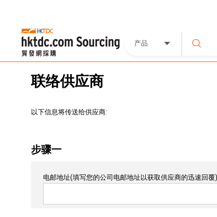
产品
联络供应商
以下信息将传送给供应商:
步骤一
电邮地址
(填写您的公司电邮地址以获取供应商的迅速回覆