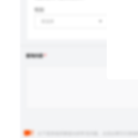
性别
请选择
查询内容
以下是其他买家提出的常见问题。点击以将它们添加