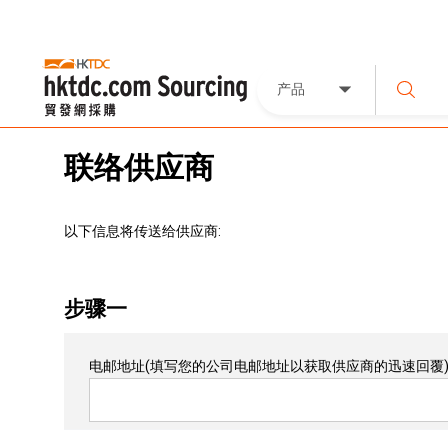
产品
联络供应商
以下信息将传送给供应商:
步骤一
电邮地址
(填写您的公司电邮地址以获取供应商的迅速回覆