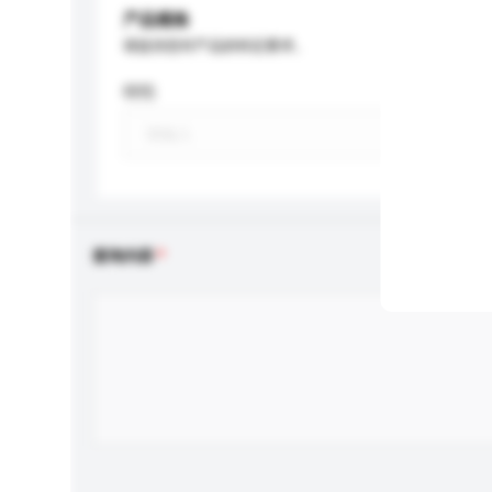
产品规格
请提供您对产品的特定要求。
特性
查询内容