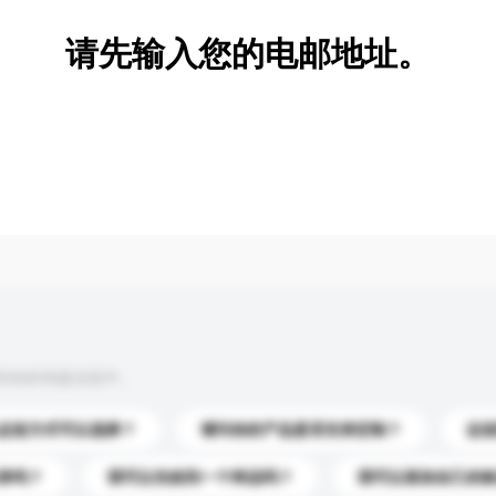
请先输入您的电邮地址。
到你的询盘信息中。
运送方式可以选择？
请问你的产品是否支持定制？
运
录吗？
我可以先收到一个样品吗？
我可以添加自己的