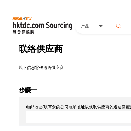
产品
联络供应商
以下信息将传送给供应商:
步骤一
电邮地址
(填写您的公司电邮地址以获取供应商的迅速回覆