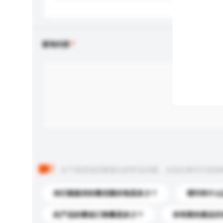
查询内容
以下是其他买家提出的常见问题。点击以将它们添加
你们能提供的最优惠价格是多少？
请问有什么
此产品的最低订购量是多少？
你有新的產品目