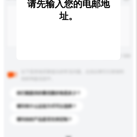
请先输入您的电邮地
址。
输入字数上限: 0 / 500
以下是其他买家提出的常见问题。点击以将它们添加到
你的询盘信息中。
你们能提供的最优惠价格是多少？
请问有什么运送方式可以选择？
请问你的产品是否支持定制？