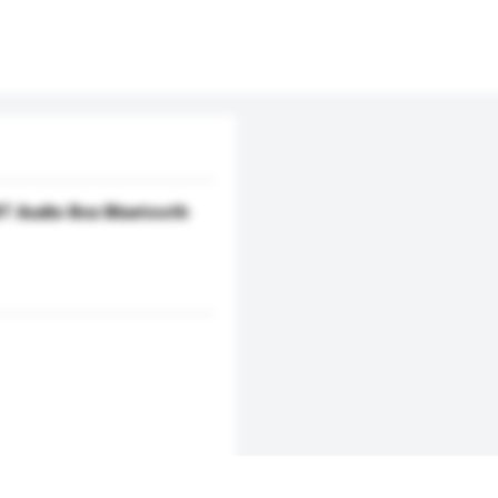
BT Audio Box Bluetooth