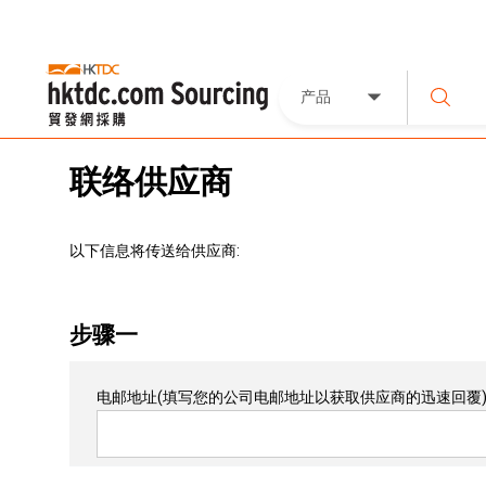
产品
联络供应商
以下信息将传送给供应商:
步骤一
电邮地址
(填写您的公司电邮地址以获取供应商的迅速回覆