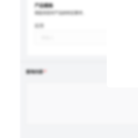
产品规格
请提供您对产品的特定要求。
应用
查询内容