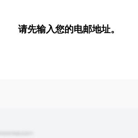
新增/删除选项
请先输入您的电邮地址。
到你的询盘信息中。