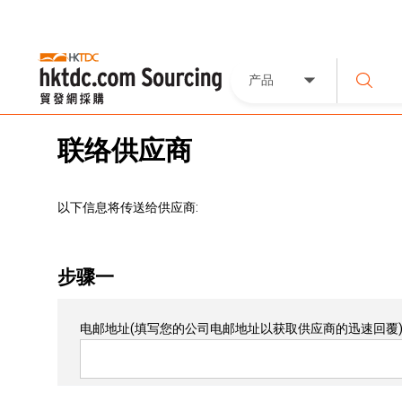
产品
联络供应商
以下信息将传送给供应商:
步骤一
电邮地址
(填写您的公司电邮地址以获取供应商的迅速回覆