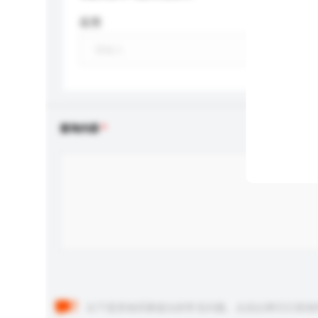
应用
查询内容
以下是其他买家提出的常见问题。点击以将它们添加