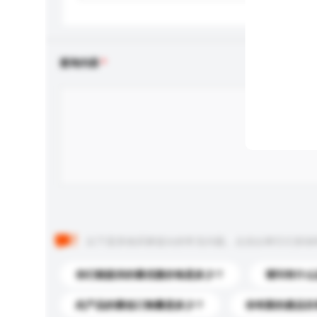
查询内容
以下是其他买家提出的常见问题。点击以将它们添加
你们能提供的最优惠价格是多少？
请问有什么
此产品的最低订购量是多少？
你有新的產品目