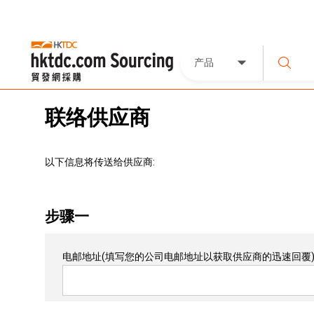
产品
联络供应商
以下信息将传送给供应商:
步骤一
电邮地址
(填写您的公司电邮地址以获取供应商的迅速回覆