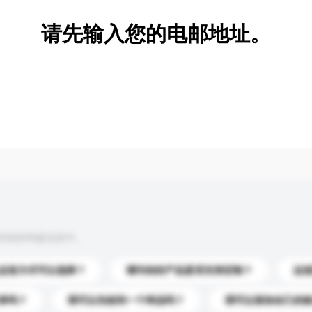
请先输入您的电邮地址。
到你的询盘信息中。
运送方式可以选择？
请问你的产品是否支持定制？
运
录吗？
我可以先收到一个样品吗？
我可以添加自己的