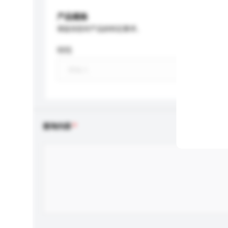
产品规格
请提供您对产品的特定要求。
特性
查询内容