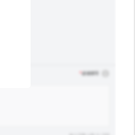
*
必须填写