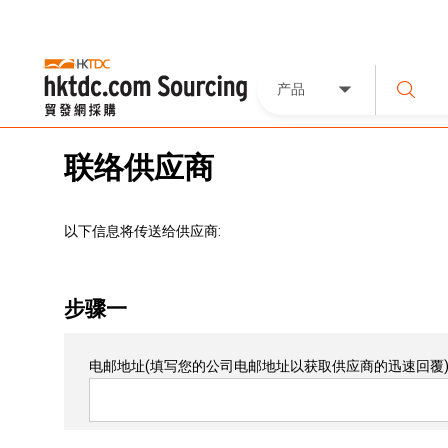
产品
联络供应商
以下信息将传送给供应商:
步骤一
电邮地址
(填写您的公司电邮地址以获取供应商的迅速回覆