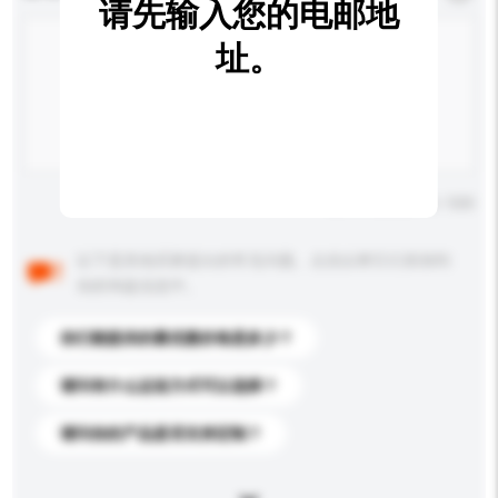
请先输入您的电邮地
址。
输入字数上限: 0 / 500
以下是其他买家提出的常见问题。点击以将它们添加到
你的询盘信息中。
你们能提供的最优惠价格是多少？
请问有什么运送方式可以选择？
请问你的产品是否支持定制？