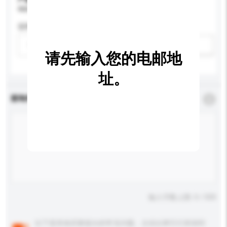
请提供您对产品的特定要求。
适用年龄
请选择
新增/删除选项
请先输入您的电邮地
址。
查询内容
*
必须填写
输入字数上限: 0 / 500
以下是其他买家提出的常见问题。点击以将它们添加到