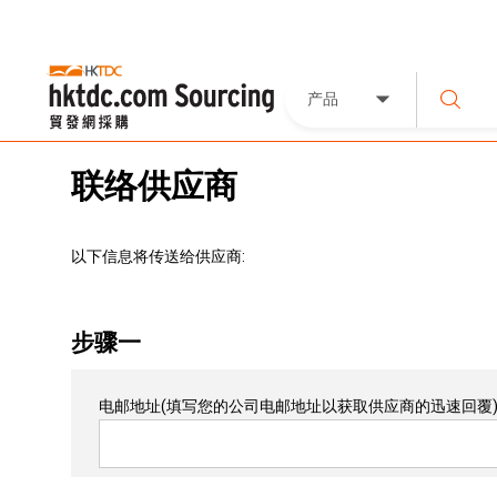
产品
联络供应商
以下信息将传送给供应商:
步骤一
电邮地址
(填写您的公司电邮地址以获取供应商的迅速回覆