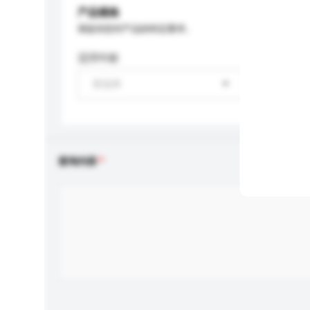
产品规格
请提供您对产品的特定要求。
适用年龄
请选择
查询内容