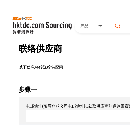
产品
联络供应商
以下信息将传送给供应商:
步骤一
电邮地址
(填写您的公司电邮地址以获取供应商的迅速回覆