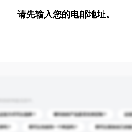
请先输入您的电邮地址。
到你的询盘信息中。
运送方式可以选择？
请问你的产品是否支持定制？
运
录吗？
我可以先收到一个样品吗？
我可以添加自己的