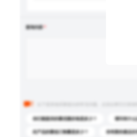
查询内容
以下是其他买家提出的常见问题。点击以将它们添加
你们能提供的最优惠价格是多少？
请问有什么
此产品的最低订购量是多少？
你有新的產品目