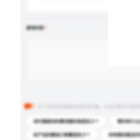
查询内容
以下是其他买家提出的常见问题。点击以将它们添加
你们能提供的最优惠价格是多少？
请问有什么
此产品的最低订购量是多少？
你有新的產品目