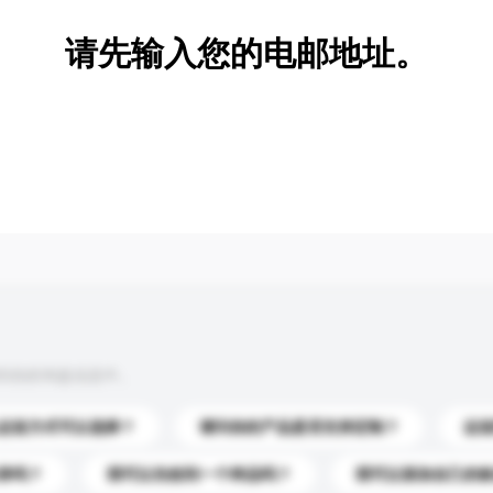
请先输入您的电邮地址。
到你的询盘信息中。
运送方式可以选择？
请问你的产品是否支持定制？
运
录吗？
我可以先收到一个样品吗？
我可以添加自己的