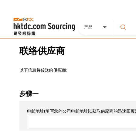
产品
联络供应商
以下信息将传送给供应商:
步骤一
电邮地址
(填写您的公司电邮地址以获取供应商的迅速回覆