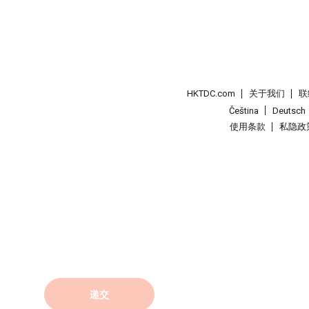
HKTDC.com
关于我们
联
Čeština
Deutsch
使用条款
私隐政
递交