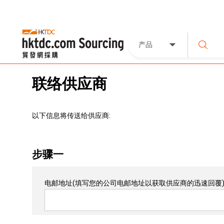
产品
联络供应商
以下信息将传送给供应商:
步骤一
电邮地址
(填写您的公司电邮地址以获取供应商的迅速回覆