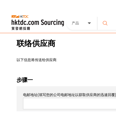
产品
联络供应商
以下信息将传送给供应商:
步骤一
电邮地址
(填写您的公司电邮地址以获取供应商的迅速回覆