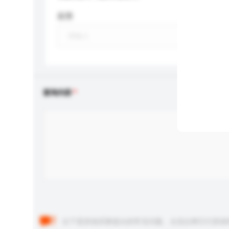
应用
查询内容
以下是其他买家提出的常见问题。点击以将它们添加