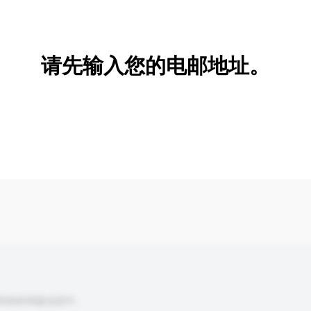
新增/删除选项
请先输入您的电邮地址。
到你的询盘信息中。