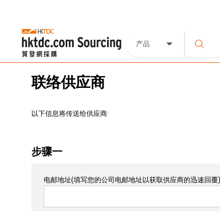
产品
联络供应商
以下信息将传送给供应商:
步骤一
电邮地址
(填写您的公司电邮地址以获取供应商的迅速回覆