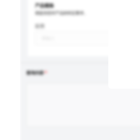
产品规格
请提供您对产品的特定要求。
应用
查询内容