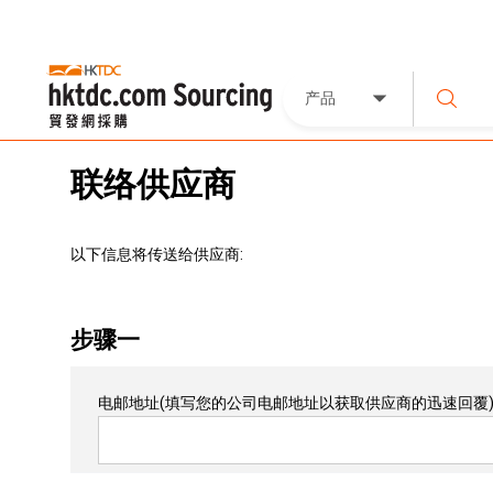
产品
联络供应商
以下信息将传送给供应商:
步骤一
电邮地址
(填写您的公司电邮地址以获取供应商的迅速回覆