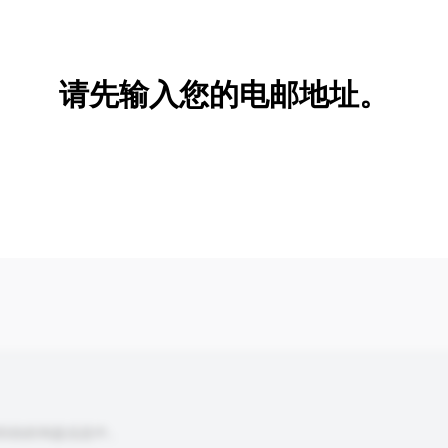
新增/删除选项
请先输入您的电邮地址。
到你的询盘信息中。