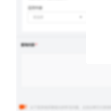
适用年龄
请选择
查询内容
以下是其他买家提出的常见问题。点击以将它们添加