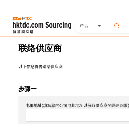
产品
联络供应商
以下信息将传送给供应商:
步骤一
电邮地址
(填写您的公司电邮地址以获取供应商的迅速回覆