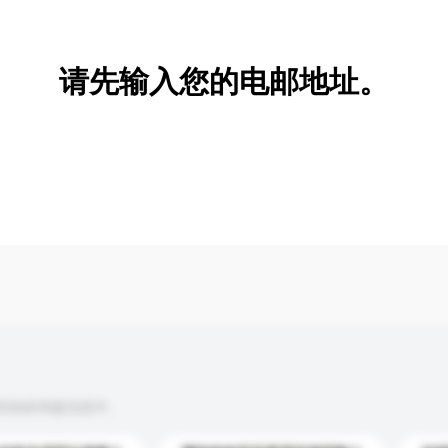
新增/删除选项
请先输入您的电邮地址。
到你的询盘信息中。