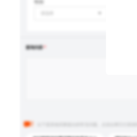
性别
请选择
查询内容
以下是其他买家提出的常见问题。点击以将它们添加