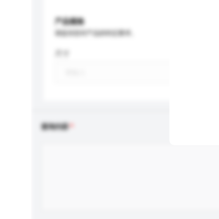
产品规格
请提供您对产品的特定要求。
尺寸
查询内容