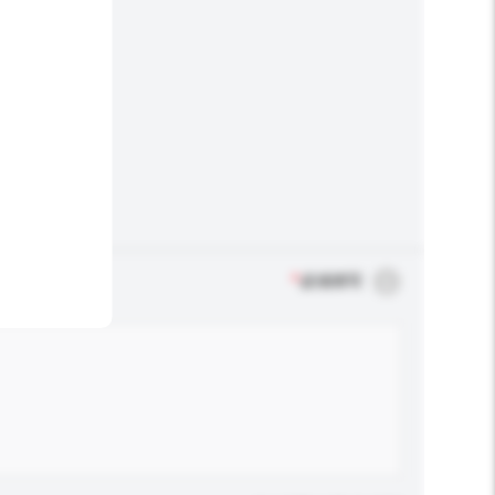
*
必须填写