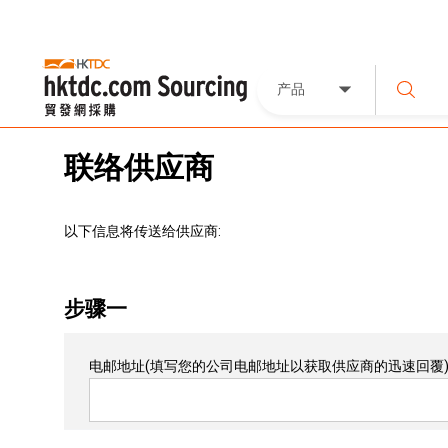
产品
联络供应商
以下信息将传送给供应商:
步骤一
电邮地址
(填写您的公司电邮地址以获取供应商的迅速回覆