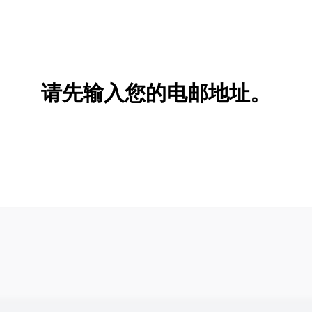
请先输入您的电邮地址。
新增/删除选项