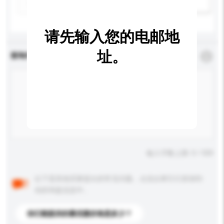
新增/删除选项
请先输入您的电邮地
址。
查询内容
*
必须填写
输入字数上限: 0 / 500
以下是其他买家提出的常见问题。点击以将它们添加到
你的询盘信息中。
你们能提供的最优惠价格是多少？