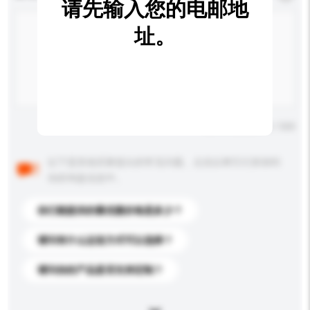
请先输入您的电邮地
址。
输入字数上限: 0 / 500
以下是其他买家提出的常见问题。点击以将它们添加到
你的询盘信息中。
你们能提供的最优惠价格是多少？
请问有什么运送方式可以选择？
请问你的产品是否支持定制？