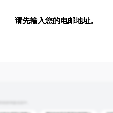
新增/删除选项
请先输入您的电邮地址。
到你的询盘信息中。