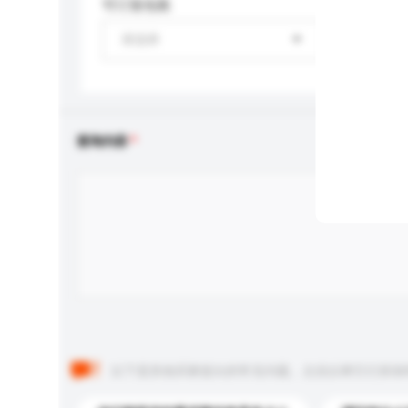
可订造包装
请选择
查询内容
以下是其他买家提出的常见问题。点击以将它们添加