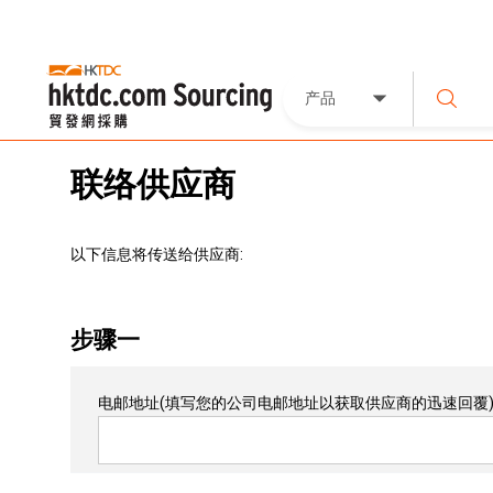
产品
联络供应商
以下信息将传送给供应商:
步骤一
电邮地址
(填写您的公司电邮地址以获取供应商的迅速回覆