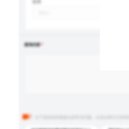
应用
查询内容
以下是其他买家提出的常见问题。点击以将它们添加