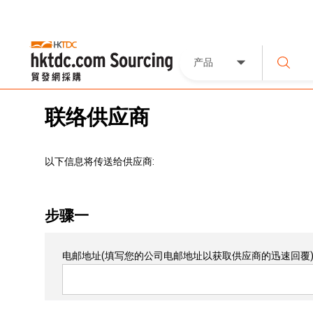
产品
联络供应商
以下信息将传送给供应商:
步骤一
电邮地址
(填写您的公司电邮地址以获取供应商的迅速回覆