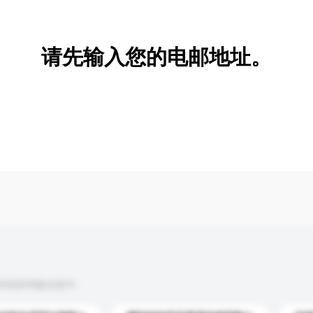
新增/删除选项
请先输入您的电邮地址。
到你的询盘信息中。