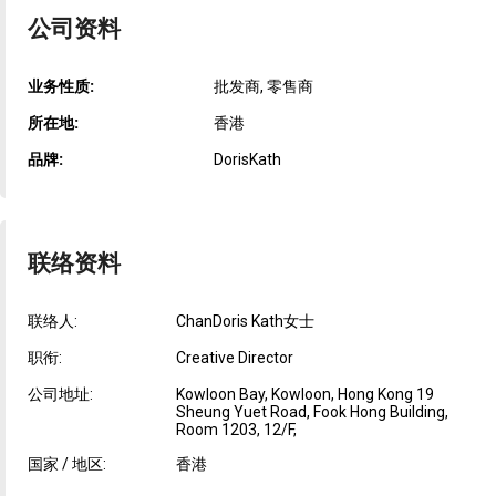
公司资料
业务性质:
批发商, 零售商
所在地:
香港
品牌:
DorisKath
联络资料
联络人:
ChanDoris Kath女士
职衔:
Creative Director
公司地址:
Kowloon Bay, Kowloon, Hong Kong 19
Sheung Yuet Road, Fook Hong Building,
Room 1203, 12/F,
国家 / 地区:
香港