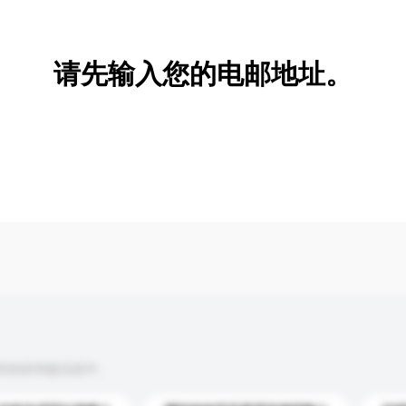
新增/删除选项
请先输入您的电邮地址。
到你的询盘信息中。