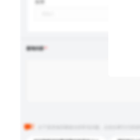
应用
查询内容
以下是其他买家提出的常见问题。点击以将它们添加