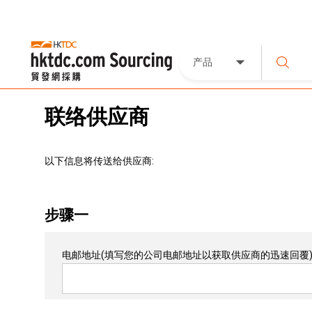
产品
联络供应商
以下信息将传送给供应商:
步骤一
电邮地址
(填写您的公司电邮地址以获取供应商的迅速回覆