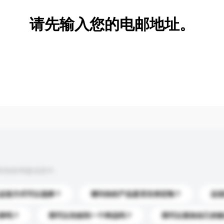
请先输入您的电邮地址。
到你的询盘信息中。
运送方式可以选择？
请问你的产品是否支持定制？
运
录吗？
我可以先收到一个样品吗？
我可以添加自己的