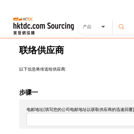
产品
联络供应商
以下信息将传送给供应商:
步骤一
电邮地址
(填写您的公司电邮地址以获取供应商的迅速回覆