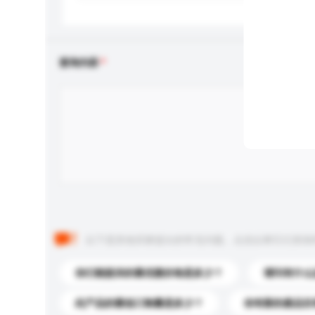
查询内容
以下是其他买家提出的常见问题。点击以将它们添加
你们能提供的最优惠价格是多少？
请问有什么
此产品的最低订购量是多少？
你有新的產品目