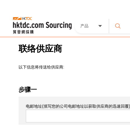
产品
联络供应商
以下信息将传送给供应商:
步骤一
电邮地址
(填写您的公司电邮地址以获取供应商的迅速回覆