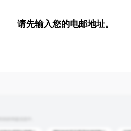
新增/删除选项
请先输入您的电邮地址。
到你的询盘信息中。