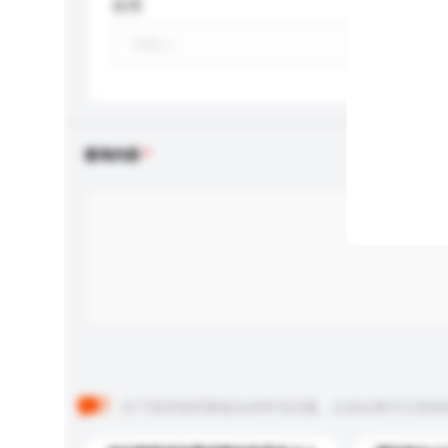
应用
查询内容
以下是其他买家提出的常见问题。点击以将它们添加