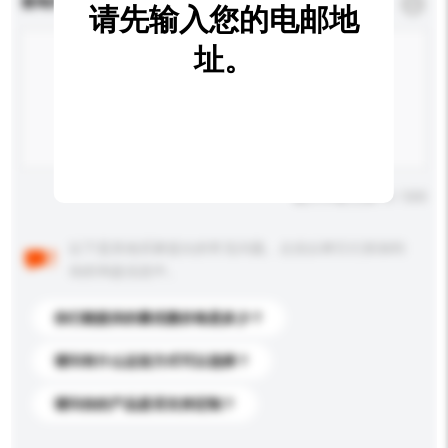
查询内容
*
必须填写
请先输入您的电邮地
址。
输入字数上限: 0 / 500
以下是其他买家提出的常见问题。点击以将它们添加到
你的询盘信息中。
你们能提供的最优惠价格是多少？
请问有什么运送方式可以选择？
请问你的产品是否支持定制？