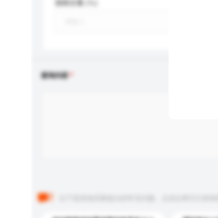
酒精含量 (%)
查询内容
以下是其他买家提出的常见问题。点击以将它们添加