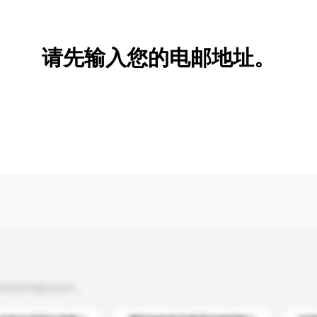
新增/删除选项
请先输入您的电邮地址。
到你的询盘信息中。