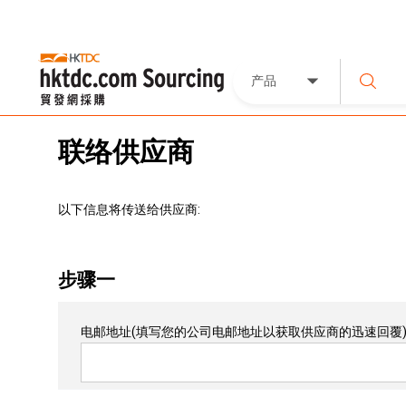
产品
联络供应商
以下信息将传送给供应商:
步骤一
电邮地址
(填写您的公司电邮地址以获取供应商的迅速回覆