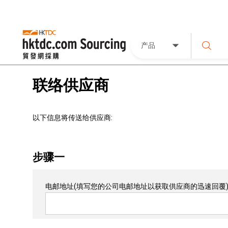
产品
联络供应商
以下信息将传送给供应商:
步骤一
电邮地址
(填写您的公司电邮地址以获取供应商的迅速回覆