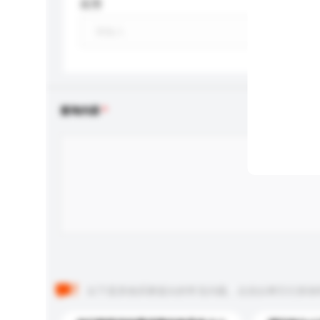
应用
查询内容
以下是其他买家提出的常见问题。点击以将它们添加