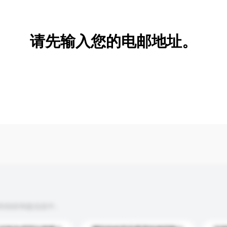
新增/删除选项
请先输入您的电邮地址。
到你的询盘信息中。