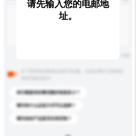
请先输入您的电邮地
址。
输入字数上限: 0 / 500
以下是其他买家提出的常见问题。点击以将它们添加到
你的询盘信息中。
你们能提供的最优惠价格是多少？
请问有什么运送方式可以选择？
请问你的产品是否支持定制？