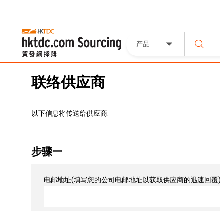
产品
联络供应商
以下信息将传送给供应商:
步骤一
电邮地址
(填写您的公司电邮地址以获取供应商的迅速回覆