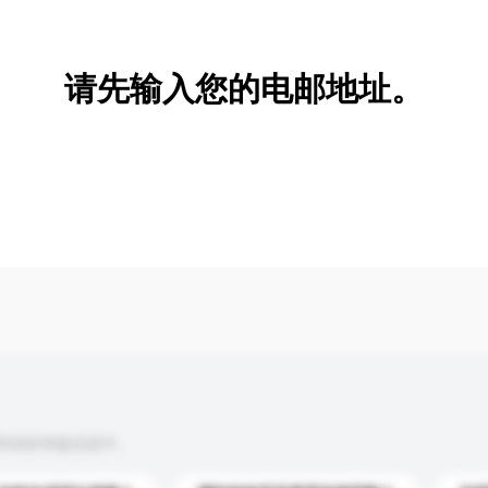
新增/删除选项
请先输入您的电邮地址。
到你的询盘信息中。