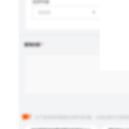
适用年龄
请选择
查询内容
以下是其他买家提出的常见问题。点击以将它们添加