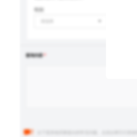
性别
请选择
查询内容
以下是其他买家提出的常见问题。点击以将它们添加