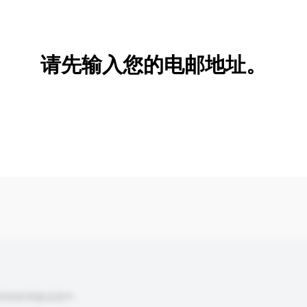
新增/删除选项
请先输入您的电邮地址。
到你的询盘信息中。