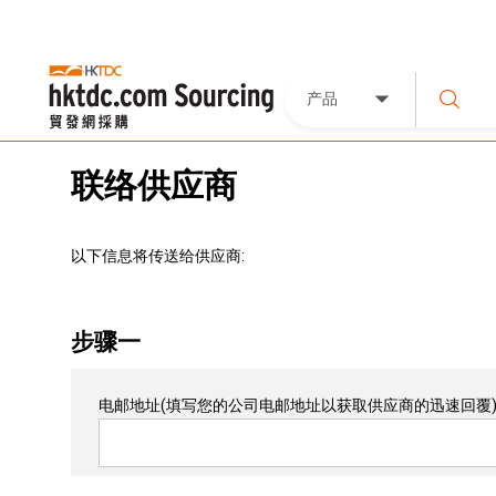
产品
联络供应商
以下信息将传送给供应商:
步骤一
电邮地址
(填写您的公司电邮地址以获取供应商的迅速回覆