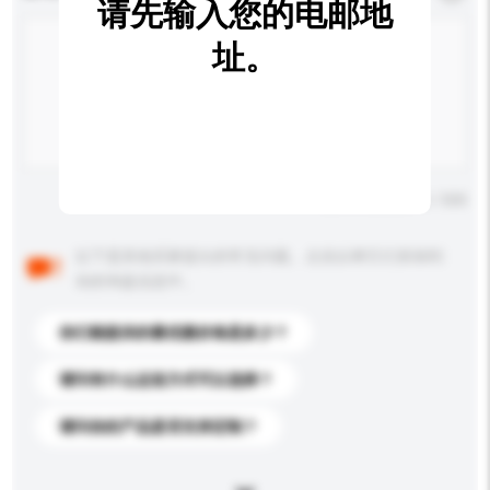
请先输入您的电邮地
址。
输入字数上限: 0 / 500
以下是其他买家提出的常见问题。点击以将它们添加到
你的询盘信息中。
你们能提供的最优惠价格是多少？
请问有什么运送方式可以选择？
请问你的产品是否支持定制？