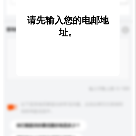
请先输入您的电邮地
查询内容
址。
*
必须填写
输入字数上限: 0 / 500
以下是其他买家提出的常见问题。点击以将它们添加到
你的询盘信息中。
你们能提供的最优惠价格是多少？